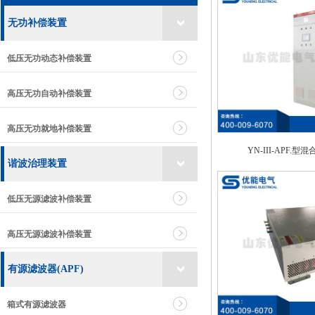
无功补偿装置
低压无功动态补偿装置
高压无功自动补偿装置
高压无功就地补偿装置
YN-III-APF
谐波治理装置
低压无源滤波补偿装置
高压无源滤波补偿装置
有源滤波器(APF)
箱式有源滤波器