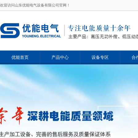
欢迎访问山东优能电气设备有限公司官网！
优能首页
产品中心
设备专区
合