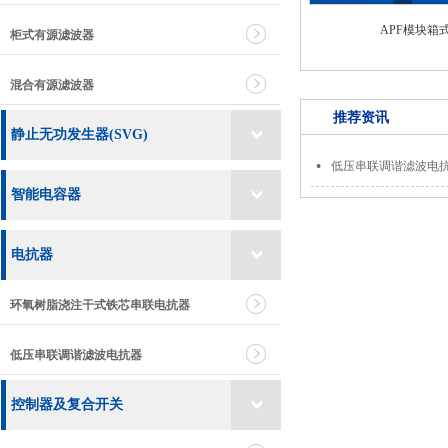
APF模块箱式
柜式有源滤波器
混合有源滤波器
推荐资讯
静止无功发生器(SVG)
低压串联调谐滤波电
智能电容器
电抗器
环氧树脂浇注干式铁芯串联电抗器
低压串联调谐滤波电抗器
控制器及复合开关