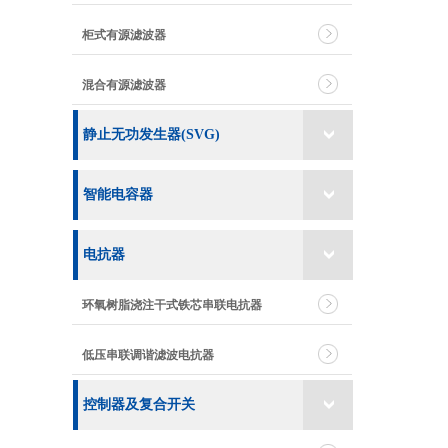
柜式有源滤波器
混合有源滤波器
静止无功发生器(SVG)
智能电容器
电抗器
环氧树脂浇注干式铁芯串联电抗器
低压串联调谐滤波电抗器
控制器及复合开关