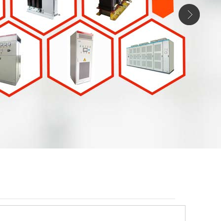
Previous