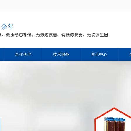
合作伙伴
技术服务
资讯中心