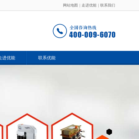
网站地图
|
走进优能
|
联系我们
走进优能
联系优能