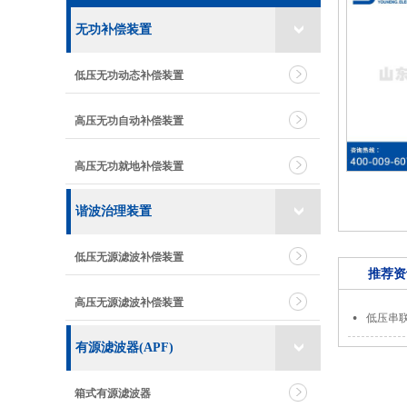
无功补偿装置
低压无功动态补偿装置
高压无功自动补偿装置
高压无功就地补偿装置
谐波治理装置
低压无源滤波补偿装置
推荐资
高压无源滤波补偿装置
低压串
有源滤波器(APF)
箱式有源滤波器